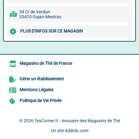
34 Cr de Verdun
33470 Gujan-Mestras
PLUS D'INFOS SUR CE MAGASIN
Magasins de Thé de France
Gérer un établissement
Mentions Légales
Politique de Vie Privée
© 2026
TeaCorner.fr - Annuaire des Magasins de Thé
Un site
Addclic.com