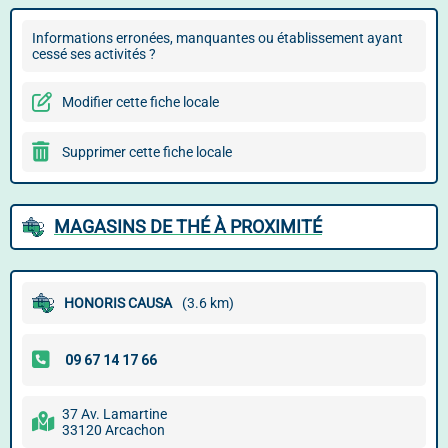
Informations erronées, manquantes ou établissement ayant
cessé ses activités ?
Modifier cette fiche locale
Supprimer cette fiche locale
MAGASINS DE THÉ À PROXIMITÉ
HONORIS CAUSA
(3.6 km)
37 Av. Lamartine
33120 Arcachon