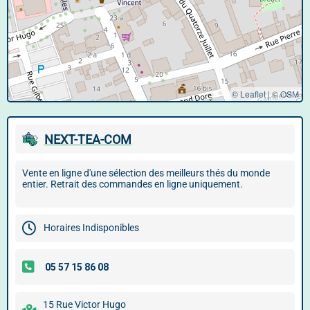
© Leaflet
|
©
OSM
NEXT-TEA-COM
Vente en ligne d'une sélection des meilleurs thés du monde
entier. Retrait des commandes en ligne uniquement.
Horaires Indisponibles
15 Rue Victor Hugo