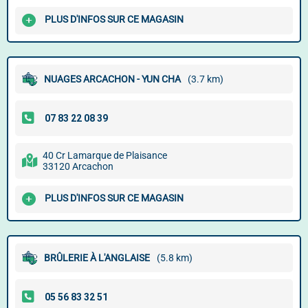
PLUS D'INFOS SUR CE MAGASIN
NUAGES ARCACHON - YUN CHA
(3.7 km)
40 Cr Lamarque de Plaisance
33120 Arcachon
PLUS D'INFOS SUR CE MAGASIN
BRÛLERIE À L'ANGLAISE
(5.8 km)