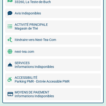
33260, La Teste-de-Buch
Avis Indisponibles
ACTIVITÉ PRINCIPALE
Magasin de Thé
Itinéraire vers Next-Tea-Com
next-tea.com
SERVICES
Informations Indisponibles
ACCESSIBILITÉ
Parking PMR - Entrée Accessible PMR
MOYENS DE PAIEMENT
Informations Indisponibles