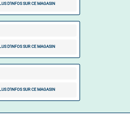
LUS D'INFOS SUR CE MAGASIN
LUS D'INFOS SUR CE MAGASIN
LUS D'INFOS SUR CE MAGASIN