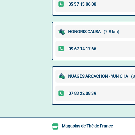
HONORIS CAUSA
(7.8 km)
NUAGES ARCACHON - YUN CHA
(8
Magasins de Thé de France