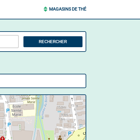
MAGASINS DE THÉ
RECHERCHER