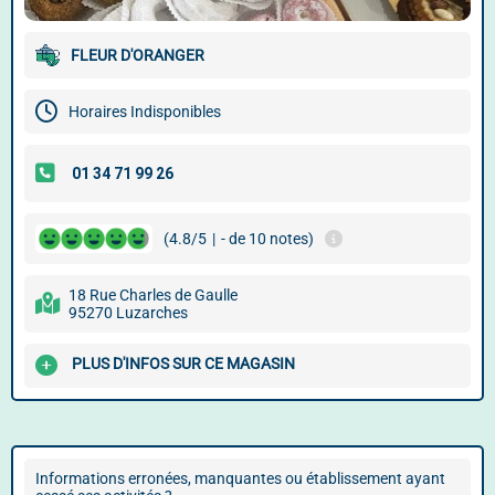
FLEUR D'ORANGER
Horaires Indisponibles
(4.8/5
|
- de 10 notes)
18 Rue Charles de Gaulle
95270 Luzarches
PLUS D'INFOS SUR CE MAGASIN
Informations erronées, manquantes ou établissement ayant