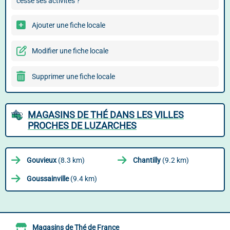
cessé ses activités ?
Ajouter une fiche locale
Modifier une fiche locale
Supprimer une fiche locale
MAGASINS DE THÉ DANS LES VILLES
PROCHES DE LUZARCHES
Gouvieux
(8.3 km)
Chantilly
(9.2 km)
Goussainville
(9.4 km)
Magasins de Thé de France