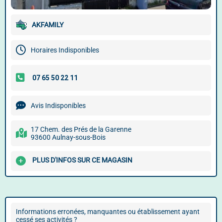
AKFAMILY
Horaires Indisponibles
Avis Indisponibles
17 Chem. des Prés de la Garenne
93600 Aulnay-sous-Bois
PLUS D'INFOS SUR CE MAGASIN
Informations erronées, manquantes ou établissement ayant
cessé ses activités ?