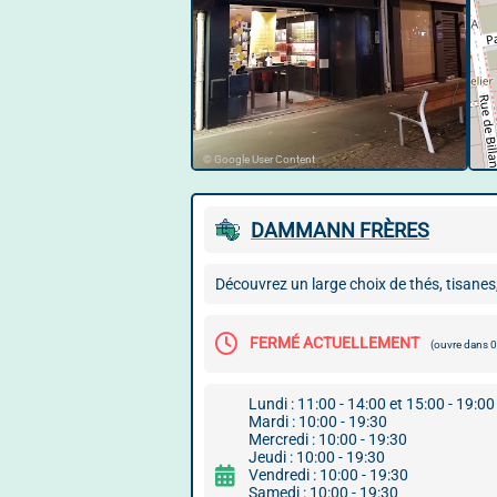
© Google User Content
DAMMANN FRÈRES
Découvrez un large choix de thés, tisanes,
FERMÉ ACTUELLEMENT
(ouvre dans 
Lundi : 11:00 - 14:00 et 15:00 - 19:00
Mardi : 10:00 - 19:30
Mercredi : 10:00 - 19:30
Jeudi : 10:00 - 19:30
Vendredi : 10:00 - 19:30
Samedi : 10:00 - 19:30