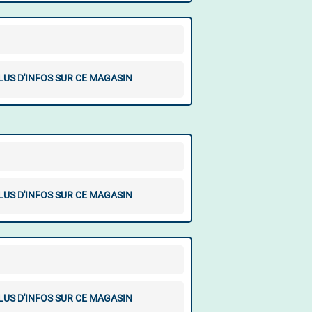
LUS D'INFOS SUR CE MAGASIN
LUS D'INFOS SUR CE MAGASIN
LUS D'INFOS SUR CE MAGASIN