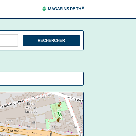
MAGASINS DE THÉ
RECHERCHER