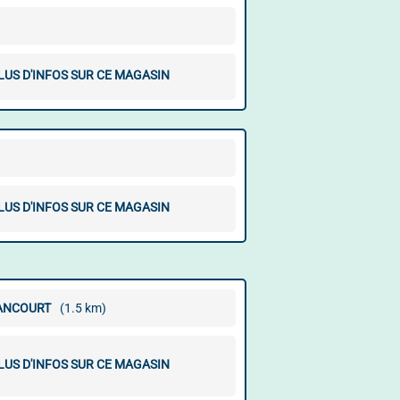
LUS D'INFOS SUR CE MAGASIN
LUS D'INFOS SUR CE MAGASIN
LANCOURT
(1.5 km)
LUS D'INFOS SUR CE MAGASIN