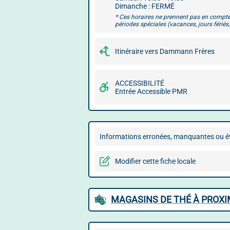
Dimanche : FERMÉ
* Ces horaires ne prennent pas en compte
périodes spéciales (vacances, jours fériés, 
Itinéraire vers Dammann Frères
ACCESSIBILITÉ
Entrée Accessible PMR
Informations erronées, manquantes ou ét
Modifier cette fiche locale
MAGASINS DE THÉ À PROXI