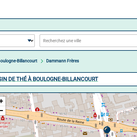
oulogne-Billancourt
Dammann Frères
IN DE THÉ À BOULOGNE-BILLANCOURT
+
−