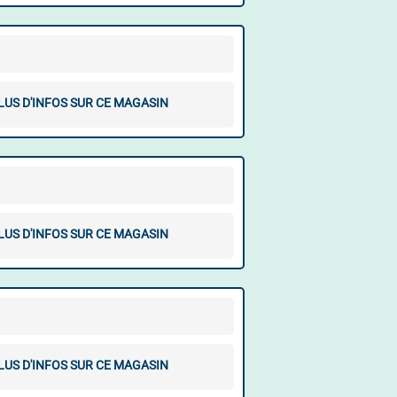
LUS D'INFOS SUR CE MAGASIN
LUS D'INFOS SUR CE MAGASIN
LUS D'INFOS SUR CE MAGASIN