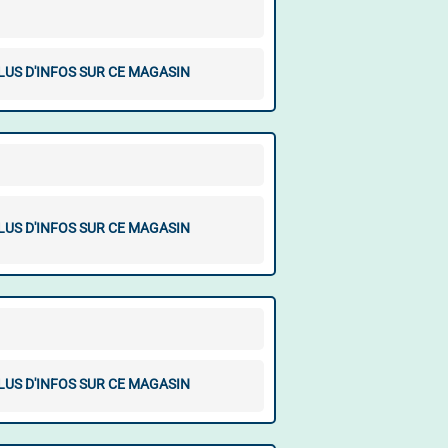
LUS D'INFOS SUR CE MAGASIN
LUS D'INFOS SUR CE MAGASIN
LUS D'INFOS SUR CE MAGASIN