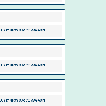
LUS D'INFOS SUR CE MAGASIN
LUS D'INFOS SUR CE MAGASIN
LUS D'INFOS SUR CE MAGASIN