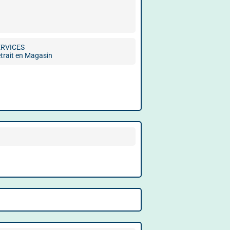
ERVICES
trait en Magasin