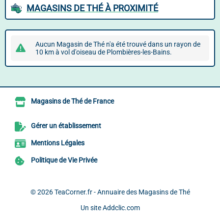
MAGASINS DE THÉ À PROXIMITÉ
Aucun Magasin de Thé n'a été trouvé dans un rayon de
10 km à vol d'oiseau de Plombières-les-Bains.
Magasins de Thé de France
Gérer un établissement
Mentions Légales
Politique de Vie Privée
© 2026
TeaCorner.fr - Annuaire des Magasins de Thé
Un site
Addclic.com