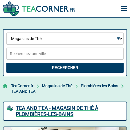
RECHERCHER
TeaCorner.fr
Magasins de Thé
Plombières-les-Bains
TEA AND TEA
TEA AND TEA - MAGASIN DE THÉ À
PLOMBIÈRES-LES-BAINS