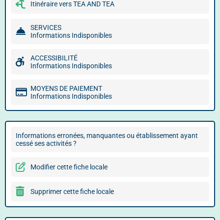
Itinéraire vers TEA AND TEA
SERVICES
Informations Indisponibles
ACCESSIBILITÉ
Informations Indisponibles
MOYENS DE PAIEMENT
Informations Indisponibles
Informations erronées, manquantes ou établissement ayant
cessé ses activités ?
Modifier cette fiche locale
Supprimer cette fiche locale