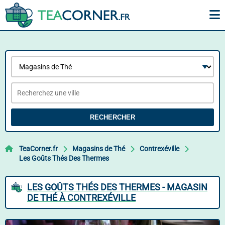
RECHERCHER
TeaCorner.fr
Magasins de Thé
Contrexéville
Les Goûts Thés Des Thermes
LES GOÛTS THÉS DES THERMES - MAGASIN
DE THÉ À CONTREXÉVILLE