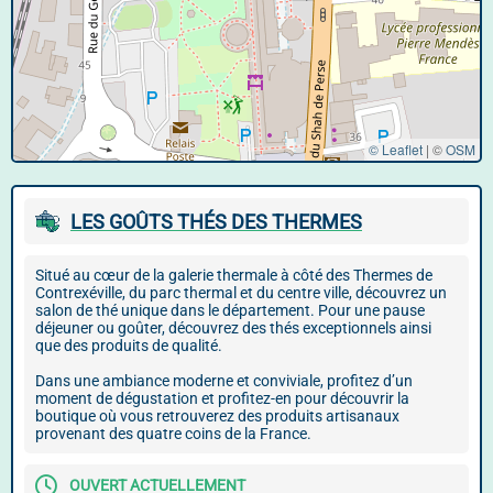
© Leaflet
|
©
OSM
LES GOÛTS THÉS DES THERMES
Situé au cœur de la galerie thermale à côté des Thermes de
Contrexéville, du parc thermal et du centre ville, découvrez un
salon de thé unique dans le département. Pour une pause
déjeuner ou goûter, découvrez des thés exceptionnels ainsi
que des produits de qualité.
Dans une ambiance moderne et conviviale, profitez d’un
moment de dégustation et profitez-en pour découvrir la
boutique où vous retrouverez des produits artisanaux
provenant des quatre coins de la France.
OUVERT ACTUELLEMENT