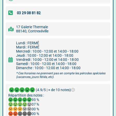
17 Galerie Thermale
88140, Contrexéville
Lundi : FERMÉ
Mardi : FERMÉ
Mercredi : 10:00 - 12:00 et 14:00 - 18:00
Jeudi : 10:00 - 12:00 et 14:00 - 18:00
Vendredi : 10:00 - 12:00 et 14:00 - 18:00
Samedi : 10:00 - 12:00 et 14:00 - 18:00
Dimanche : 10:00 - 12:00 et 14:00 - 18:00
* Ces horaires ne prennent pas en compte les périodes spéciales
(vacances, jours fériés, etc).
(4.9/5 | + de 10 notes)
Répartition des notes :
93 %
07 %
00 %
00 %