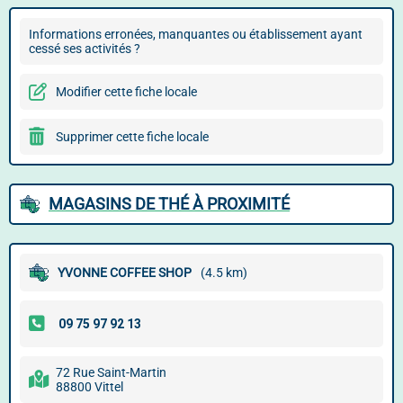
Informations erronées, manquantes ou établissement ayant
cessé ses activités ?
Modifier cette fiche locale
Supprimer cette fiche locale
MAGASINS DE THÉ À PROXIMITÉ
YVONNE COFFEE SHOP
(4.5 km)
72 Rue Saint-Martin
88800 Vittel