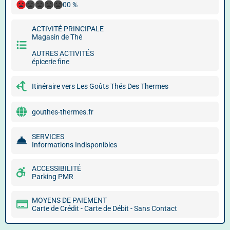
00 %
ACTIVITÉ PRINCIPALE
Magasin de Thé
AUTRES ACTIVITÉS
épicerie fine
Itinéraire vers Les Goûts Thés Des Thermes
gouthes-thermes.fr
SERVICES
Informations Indisponibles
ACCESSIBILITÉ
Parking PMR
MOYENS DE PAIEMENT
Carte de Crédit - Carte de Débit - Sans Contact