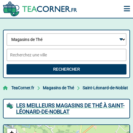
RECHERCHER
TeaCorner.fr
Magasins de Thé
Saint-Léonard-de-Noblat
LES MEILLEURS MAGASINS DE THÉ À SAINT-
LÉONARD-DE-NOBLAT
+