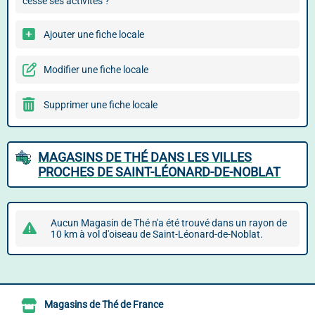
cessé ses activités ?
Ajouter une fiche locale
Modifier une fiche locale
Supprimer une fiche locale
MAGASINS DE THÉ DANS LES VILLES
PROCHES DE SAINT-LÉONARD-DE-NOBLAT
Aucun Magasin de Thé n'a été trouvé dans un rayon de
10 km à vol d'oiseau de Saint-Léonard-de-Noblat.
Magasins de Thé de France