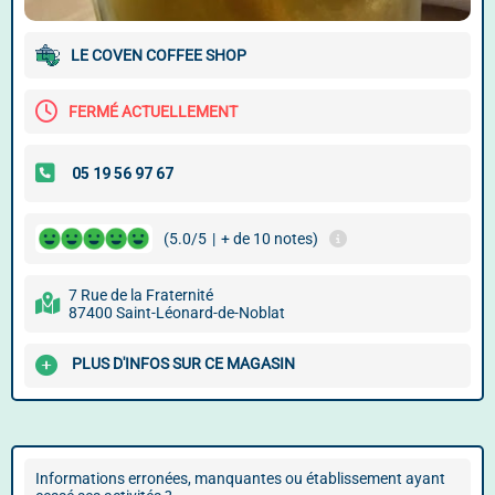
LE COVEN COFFEE SHOP
FERMÉ ACTUELLEMENT
(5.0/5
|
+ de 10 notes)
7 Rue de la Fraternité
87400 Saint-Léonard-de-Noblat
PLUS D'INFOS SUR CE MAGASIN
Informations erronées, manquantes ou établissement ayant