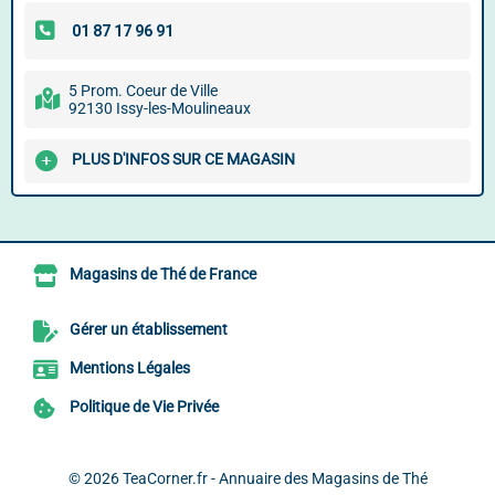
5 Prom. Coeur de Ville
92130 Issy-les-Moulineaux
PLUS D'INFOS SUR CE MAGASIN
Magasins de Thé de France
Gérer un établissement
Mentions Légales
Politique de Vie Privée
© 2026
TeaCorner.fr - Annuaire des Magasins de Thé