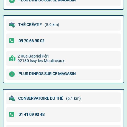
PLUS D'INFOS SUR CE MAGASIN
THÉ CRÉATIF
(5.9 km)
2 Rue Gabriel Péri
92130 Issy-les-Moulineaux
PLUS D'INFOS SUR CE MAGASIN
CONSERVATOIRE DU THÉ
(6.1 km)