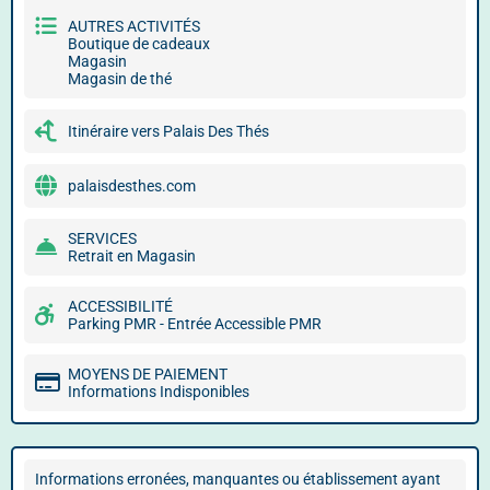
AUTRES ACTIVITÉS
Boutique de cadeaux
Magasin
Magasin de thé
Itinéraire vers Palais Des Thés
palaisdesthes.com
SERVICES
Retrait en Magasin
ACCESSIBILITÉ
Parking PMR - Entrée Accessible PMR
MOYENS DE PAIEMENT
Informations Indisponibles
Informations erronées, manquantes ou établissement ayant