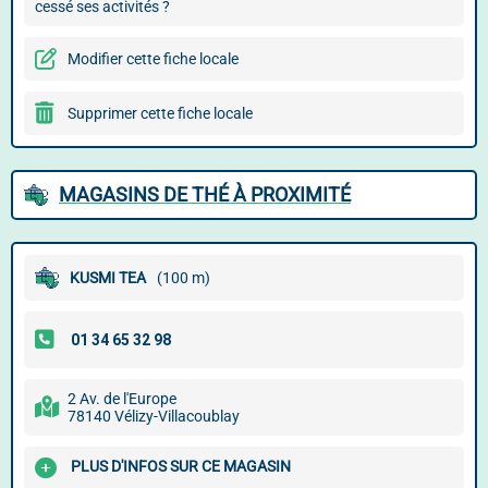
cessé ses activités ?
Modifier cette fiche locale
Supprimer cette fiche locale
MAGASINS DE THÉ À PROXIMITÉ
KUSMI TEA
(100 m)
2 Av. de l'Europe
78140 Vélizy-Villacoublay
PLUS D'INFOS SUR CE MAGASIN