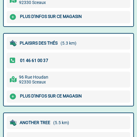
92330 Sceaux
PLUS D'INFOS SUR CE MAGASIN
PLAISIRS DES THÉS
(5.3 km)
96 Rue Houdan
92330 Sceaux
PLUS D'INFOS SUR CE MAGASIN
ANOTHER TREE
(5.5 km)