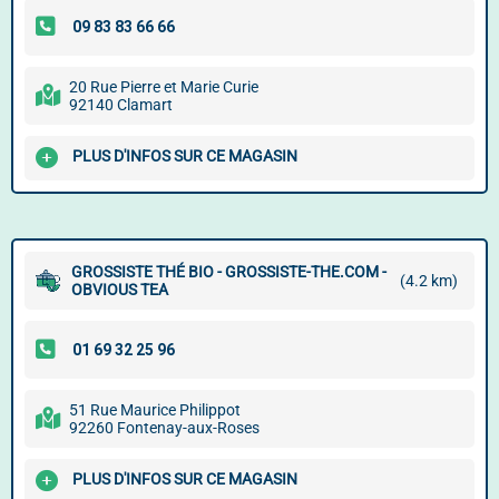
20 Rue Pierre et Marie Curie
92140 Clamart
PLUS D'INFOS SUR CE MAGASIN
GROSSISTE THÉ BIO - GROSSISTE-THE.COM -
(4.2 km)
OBVIOUS TEA
51 Rue Maurice Philippot
92260 Fontenay-aux-Roses
PLUS D'INFOS SUR CE MAGASIN