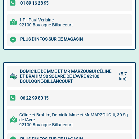
1 Pl. Paul Verlaine
92100 Boulogne-Billancourt
PLUS D'INFOS SUR CE MAGASIN
DOMICILE DE MME ET MR MARZOUGUI CÉLINE
(5.7
ET BRAHIM 30 SQUARE DE L'AVRE 92100
km)
BOULOGNE-BILLANCOURT
Céline et Brahim, Domicile Mme et Mr MARZOUGUi, 30 Sq.
de l'Avre
92100 Boulogne-Billancourt