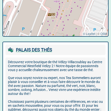
© Leaflet
|
©
OSM
PALAIS DES THÉS
Découvrez votre boutique de thé Vélizy-Villacoublay au Centre
Commercial Westfield Velizy 2 ! Notre équipe de passionnés
vous y accueille chaleureusement avec une tasse de thé.
Que vous soyez novice ou expert, nos Tea Sommeliers auront
plaisir à vous conseiller et à vous faire découvrir le monde du
thé avec passion. Nature ou parfumé, thé vert, noir, blanc,
sombre, oolong, infusion… Venez vivre une expérience inédite
autour du thé !
Choisissez parmi plusieurs centaines de références, en vrac ou
en sachets mousseline, pour vous ou pour offrir. Et pour les
sublimer, découvrez aussi nos objets du thé du monde entier :