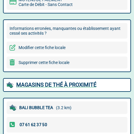
Carte de Débit - Sans Contact
Informations erronées, manquantes ou établissement ayant
cessé ses activités ?
Modifier cette fiche locale
Supprimer cette fiche locale
MAGASINS DE THÉ À PROXIMITÉ
BALI BUBBLE TEA
(3.2 km)