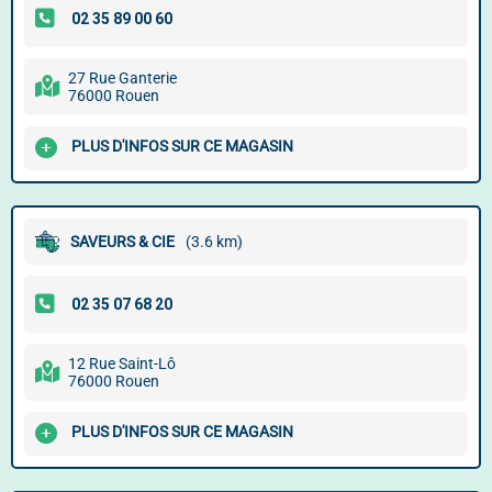
27 Rue Ganterie
76000 Rouen
PLUS D'INFOS SUR CE MAGASIN
SAVEURS & CIE
(3.6 km)
12 Rue Saint-Lô
76000 Rouen
PLUS D'INFOS SUR CE MAGASIN