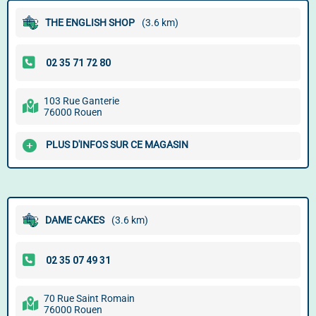
THE ENGLISH SHOP
(3.6 km)
103 Rue Ganterie
76000 Rouen
PLUS D'INFOS SUR CE MAGASIN
DAME CAKES
(3.6 km)
70 Rue Saint Romain
76000 Rouen