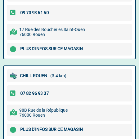
17 Rue des Boucheries Saint-Ouen
76000 Rouen
PLUS D'INFOS SUR CE MAGASIN
CHILL ROUEN
(3.4 km)
98B Rue de la République
76000 Rouen
PLUS D'INFOS SUR CE MAGASIN