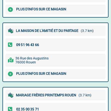
PLUS D'INFOS SUR CE MAGASIN
LA MAISON DE L'AMITIÉ ET DU PARTAGE
(3.7 km)
36 Rue des Augustins
76000 Rouen
PLUS D'INFOS SUR CE MAGASIN
MARIAGE FRÈRES PRINTEMPS ROUEN
(3.7 km)