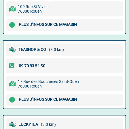
109 Rue St Vivien
76000 Rouen
PLUS D'INFOS SUR CE MAGASIN
TEASHOP & CO
(3.3 km)
17 Rue des Boucheries Saint-Ouen
76000 Rouen
PLUS D'INFOS SUR CE MAGASIN
LUCKYTEA
(3.3 km)