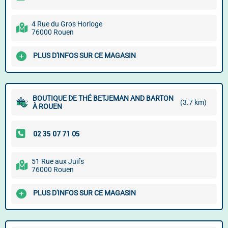
4 Rue du Gros Horloge
76000 Rouen
PLUS D'INFOS SUR CE MAGASIN
BOUTIQUE DE THÉ BETJEMAN AND BARTON
(3.7 km)
À ROUEN
51 Rue aux Juifs
76000 Rouen
PLUS D'INFOS SUR CE MAGASIN