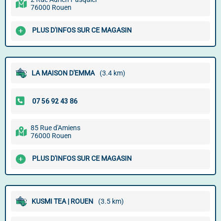
76000 Rouen
PLUS D'INFOS SUR CE MAGASIN
LA MAISON D'EMMA
(3.4 km)
85 Rue d'Amiens
76000 Rouen
PLUS D'INFOS SUR CE MAGASIN
KUSMI TEA | ROUEN
(3.5 km)