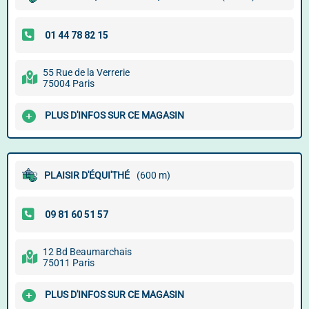
55 Rue de la Verrerie
75004 Paris
PLUS D'INFOS SUR CE MAGASIN
PLAISIR D'ÉQUI'THÉ
(600 m)
12 Bd Beaumarchais
75011 Paris
PLUS D'INFOS SUR CE MAGASIN