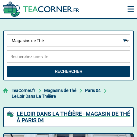
RECHERCHER
TeaCorner.fr
Magasins de Thé
Paris 04
Le Loir Dans La Théière
LE LOIR DANS LA THÉIÈRE - MAGASIN DE THÉ
À PARIS 04