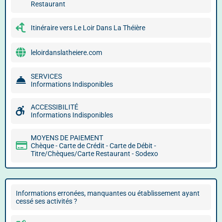
Restaurant
Itinéraire vers Le Loir Dans La Théière
leloirdanslatheiere.com
SERVICES
Informations Indisponibles
ACCESSIBILITÉ
Informations Indisponibles
MOYENS DE PAIEMENT
Chèque - Carte de Crédit - Carte de Débit -
Titre/Chèques/Carte Restaurant - Sodexo
Informations erronées, manquantes ou établissement ayant
cessé ses activités ?