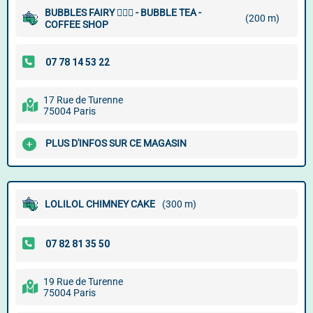
BUBBLES FAIRY 🧚🏿‍♀️ - BUBBLE TEA -
(200 m)
COFFEE SHOP
17 Rue de Turenne
75004 Paris
PLUS D'INFOS SUR CE MAGASIN
LOLILOL CHIMNEY CAKE
(300 m)
19 Rue de Turenne
75004 Paris