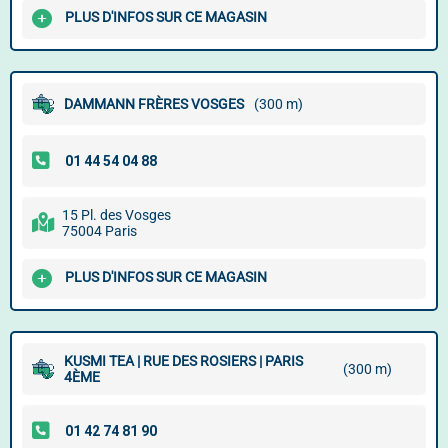
PLUS D'INFOS SUR CE MAGASIN
DAMMANN FRÈRES VOSGES
(300 m)
15 Pl. des Vosges
75004 Paris
PLUS D'INFOS SUR CE MAGASIN
KUSMI TEA | RUE DES ROSIERS | PARIS
(300 m)
4ÈME