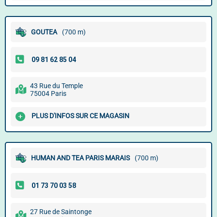
GOUTEA
(700 m)
43 Rue du Temple
75004 Paris
PLUS D'INFOS SUR CE MAGASIN
HUMAN AND TEA PARIS MARAIS
(700 m)
27 Rue de Saintonge