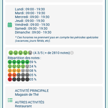
Lundi : 09:00 - 19:30
Mardi : 09:00 - 19:30
Mercredi : 09:00 - 19:30
Jeudi : 09:00 - 19:30
Vendredi : 09:00 - 19:30
Samedi : 09:00 - 19:30
Dimanche : 09:00 - 19:30
* Ces horaires ne prennent pas en compte les périodes spéciales
(vacances, jours fériés, etc).
(4.3/5 | + de 2810 notes)
Répartition des notes :
59 %
24 %
08 %
05 %
05 %
ACTIVITÉ PRINCIPALE
Magasin de Thé
AUTRES ACTIVITÉS
Restaurant