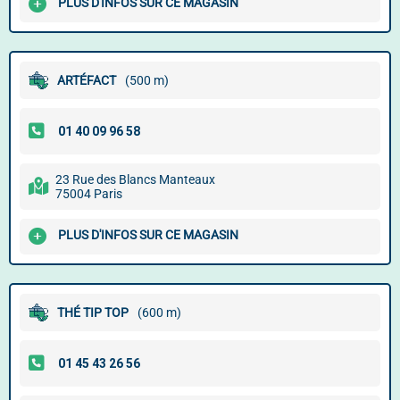
PLUS D'INFOS SUR CE MAGASIN
ARTÉFACT
(500 m)
23 Rue des Blancs Manteaux
75004 Paris
PLUS D'INFOS SUR CE MAGASIN
THÉ TIP TOP
(600 m)