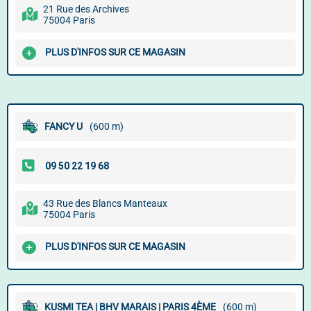
21 Rue des Archives
75004 Paris
PLUS D'INFOS SUR CE MAGASIN
FANCY U
(600 m)
43 Rue des Blancs Manteaux
75004 Paris
PLUS D'INFOS SUR CE MAGASIN
KUSMI TEA | BHV MARAIS | PARIS 4ÈME
(600 m)