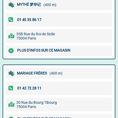
MYTHÉ 梦华记
(400 m)
35B Rue du Roi de Sicile
75004 Paris
PLUS D'INFOS SUR CE MAGASIN
MARIAGE FRÈRES
(400 m)
30 Rue du Bourg Tibourg
75004 Paris