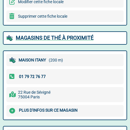
Modifier cette fiche locale
Supprimer cette fiche locale
MAGASINS DE THÉ À PROXIMITÉ
MAISON ITANY
(200 m)
22 Rue de Sévigné
75004 Paris
PLUS D'INFOS SUR CE MAGASIN