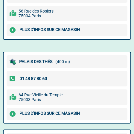
56 Rue des Rosiers
75004 Paris
PLUS D'INFOS SUR CE MAGASIN
PALAIS DES THÉS
(400 m)
64 Rue Vieille du Temple
75003 Paris
PLUS D'INFOS SUR CE MAGASIN