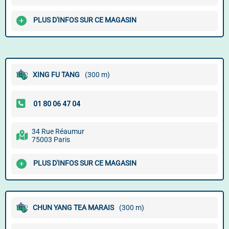
PLUS D'INFOS SUR CE MAGASIN
XING FU TANG
(300 m)
34 Rue Réaumur
75003 Paris
PLUS D'INFOS SUR CE MAGASIN
CHUN YANG TEA MARAIS
(300 m)