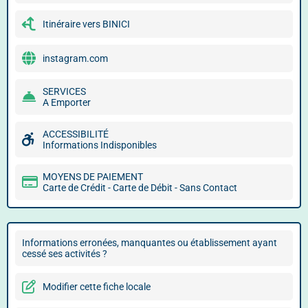
Itinéraire vers BINICI
instagram.com
SERVICES
A Emporter
ACCESSIBILITÉ
Informations Indisponibles
MOYENS DE PAIEMENT
Carte de Crédit - Carte de Débit - Sans Contact
Informations erronées, manquantes ou établissement ayant
cessé ses activités ?
Modifier cette fiche locale