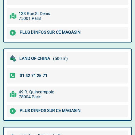
133 Rue St Denis
75001 Paris
PLUS D'INFOS SUR CE MAGASIN
LAND OF CHINA
(500 m)
49 R. Quincampoix
75004 Paris
PLUS D'INFOS SUR CE MAGASIN