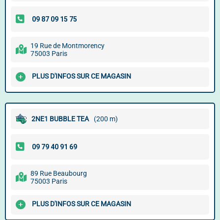
19 Rue de Montmorency
75003 Paris
PLUS D'INFOS SUR CE MAGASIN
2NE1 BUBBLE TEA
(200 m)
89 Rue Beaubourg
75003 Paris
PLUS D'INFOS SUR CE MAGASIN