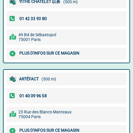
YITHÉ CHÂTELET 以茶
(500 m)
49 Bd de Sébastopol
75001 Paris
PLUS D'INFOS SUR CE MAGASIN
ARTÉFACT
(500 m)
23 Rue des Blancs Manteaux
75004 Paris
PLUS D'INFOS SUR CE MAGASIN