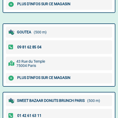
PLUS D'INFOS SUR CE MAGASIN
GOUTEA
(500 m)
43 Rue du Temple
75004 Paris
PLUS D'INFOS SUR CE MAGASIN
SWEET BAZAAR DONUTS BRUNCH PARIS
(500 m)