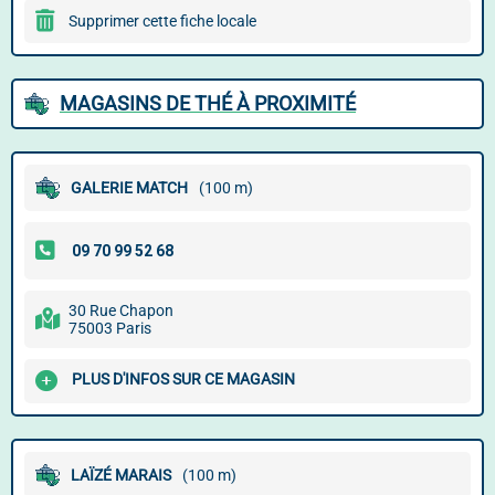
Supprimer cette fiche locale
MAGASINS DE THÉ À PROXIMITÉ
GALERIE MATCH
(100 m)
30 Rue Chapon
75003 Paris
PLUS D'INFOS SUR CE MAGASIN
LAÏZÉ MARAIS
(100 m)