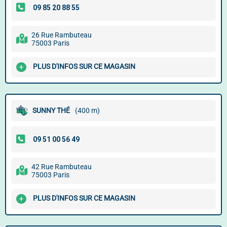
26 Rue Rambuteau
75003 Paris
PLUS D'INFOS SUR CE MAGASIN
SUNNY THÉ
(400 m)
42 Rue Rambuteau
75003 Paris
PLUS D'INFOS SUR CE MAGASIN