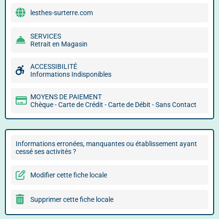
lesthes-surterre.com
SERVICES
Retrait en Magasin
ACCESSIBILITÉ
Informations Indisponibles
MOYENS DE PAIEMENT
Chèque - Carte de Crédit - Carte de Débit - Sans Contact
Informations erronées, manquantes ou établissement ayant
cessé ses activités ?
Modifier cette fiche locale
Supprimer cette fiche locale