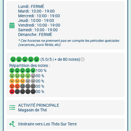
Lundi : FERMÉ
Mardi : 10:00 - 19:00
Mercredi : 10:00 - 19:00
Jeudi : 10:00 - 19:00
Vendredi : 10:00 - 19:00
Samedi : 10:00 - 19:00
Dimanche : FERMÉ
* Ces horaires ne prennent pas en compte les périodes spéciales
(vacances, jours fériés, etc).
(5.0/5 | + de 80 notes)
Répartition des notes :
100 %
00 %
00 %
00 %
00 %
ACTIVITÉ PRINCIPALE
Magasin de Thé
Itinéraire vers Les Thés Sur Terre