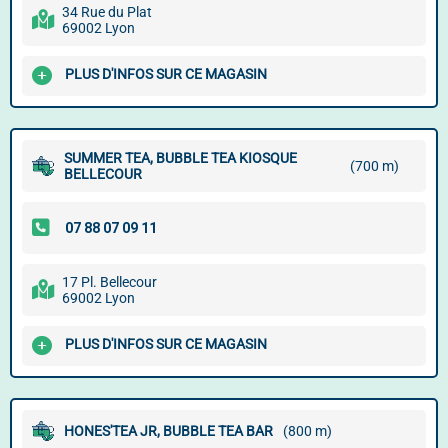
34 Rue du Plat
69002 Lyon
PLUS D'INFOS SUR CE MAGASIN
SUMMER TEA, BUBBLE TEA KIOSQUE
(700 m)
BELLECOUR
17 Pl. Bellecour
69002 Lyon
PLUS D'INFOS SUR CE MAGASIN
HONES'TEA JR, BUBBLE TEA BAR
(800 m)