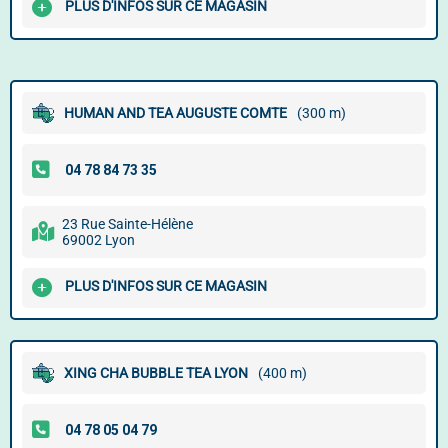
PLUS D'INFOS SUR CE MAGASIN
HUMAN AND TEA AUGUSTE COMTE
(300 m)
23 Rue Sainte-Hélène
69002 Lyon
PLUS D'INFOS SUR CE MAGASIN
XING CHA BUBBLE TEA LYON
(400 m)