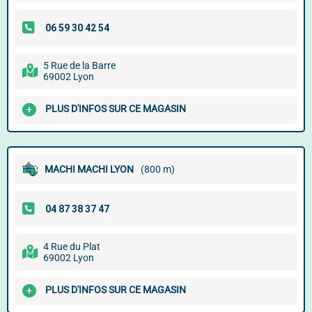
5 Rue de la Barre
69002 Lyon
PLUS D'INFOS SUR CE MAGASIN
MACHI MACHI LYON
(800 m)
4 Rue du Plat
69002 Lyon
PLUS D'INFOS SUR CE MAGASIN