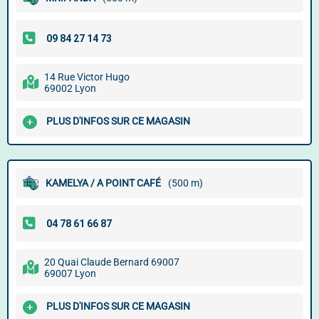
14 Rue Victor Hugo
69002 Lyon
PLUS D'INFOS SUR CE MAGASIN
KAMELYA / A POINT CAFÉ
(500 m)
20 Quai Claude Bernard 69007
69007 Lyon
PLUS D'INFOS SUR CE MAGASIN