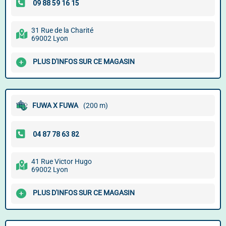
31 Rue de la Charité
69002 Lyon
PLUS D'INFOS SUR CE MAGASIN
FUWA X FUWA
(200 m)
41 Rue Victor Hugo
69002 Lyon
PLUS D'INFOS SUR CE MAGASIN