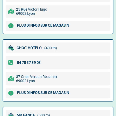
25 Rue Victor Hugo
69002 Lyon
PLUS D'INFOS SUR CE MAGASIN
CHOC' HOTELO
(400 m)
37 Cr de Verdun Récamier
69002 Lyon
PLUS D'INFOS SUR CE MAGASIN
MR.PANDA
(500 m)