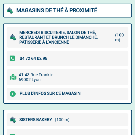
MAGASINS DE THÉ À PROXIMITÉ
MERCREDI BISCUITERIE, SALON DE THÉ,
(100
RESTAURANT ET BRUNCH LE DIMANCHE,
m)
PÂTISSERIE À L'ANCIENNE
41-43 Rue Franklin
69002 Lyon
PLUS D'INFOS SUR CE MAGASIN
SISTERS BAKERY
(100 m)