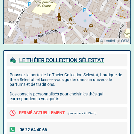
© Leaflet
|
©
OSM
LE THÉIER COLLECTION SÉLESTAT
Poussez la porte de Le Théier Collection Sélestat, boutique de
thé à Sélestat, et laissez-vous guider dans un univers de
parfums et de traditions.
Des conseils personnalisés pour choisir les thés qui
correspondent à vos goûts.
FERMÉ ACTUELLEMENT
(ouvre dans 2h53mn)