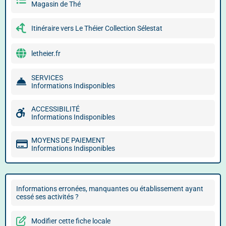
Magasin de Thé
Itinéraire vers Le Théier Collection Sélestat
letheier.fr
SERVICES
Informations Indisponibles
ACCESSIBILITÉ
Informations Indisponibles
MOYENS DE PAIEMENT
Informations Indisponibles
Informations erronées, manquantes ou établissement ayant
cessé ses activités ?
Modifier cette fiche locale