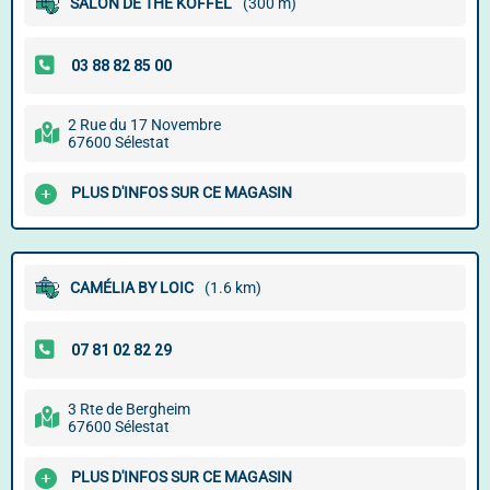
SALON DE THÉ KOFFEL
(300 m)
2 Rue du 17 Novembre
67600 Sélestat
PLUS D'INFOS SUR CE MAGASIN
CAMÉLIA BY LOIC
(1.6 km)
3 Rte de Bergheim
67600 Sélestat
PLUS D'INFOS SUR CE MAGASIN