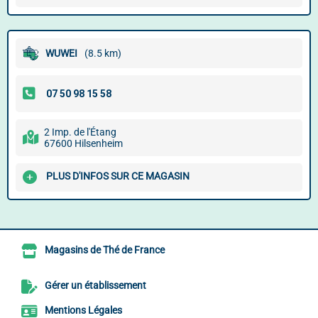
WUWEI
(8.5 km)
2 Imp. de l'Étang
67600 Hilsenheim
PLUS D'INFOS SUR CE MAGASIN
Magasins de Thé de France
Gérer un établissement
Mentions Légales