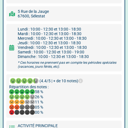
5 Rue de la Jauge
67600, Sélestat
Lundi : 10:00 - 12:30 et 13:00 - 18:30
Mardi : 10:00 - 12:30 et 13:00 - 18:30
Mercredi : 10:00 - 12:30 et 13:00 - 18:30
Jeudi : 10:00 - 12:30 et 13:00 - 18:30
Vendredi : 10:00 - 12:30 et 13:00 - 18:30
Samedi : 10:00 - 12:30 et 13:00 - 19:00
Dimanche : 10:00 - 12:30 et 13:00 - 18:30
* Ces horaires ne prennent pas en compte les périodes spéciales
(vacances, jours fériés, etc).
(4.4/5 | + de 10 notes)
Répartition des notes :
58 %
26 %
11 %
05 %
00 %
ACTIVITÉ PRINCIPALE