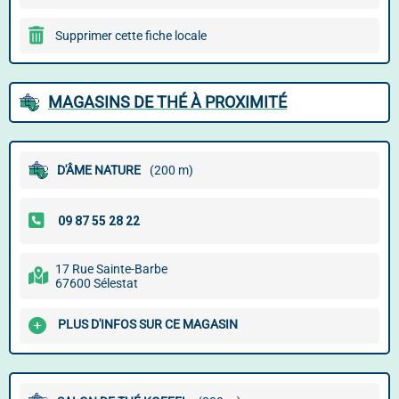
Supprimer cette fiche locale
MAGASINS DE THÉ À PROXIMITÉ
D'ÂME NATURE
(200 m)
17 Rue Sainte-Barbe
67600 Sélestat
PLUS D'INFOS SUR CE MAGASIN