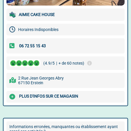
AIMIE CAKE HOUSE
Horaires Indisponibles
(4.9/5
|
+ de 60 notes)
2 Rue Jean Georges Abry
67150 Erstein
PLUS D'INFOS SUR CE MAGASIN
Informations erronées, manquantes ou établissement ayant