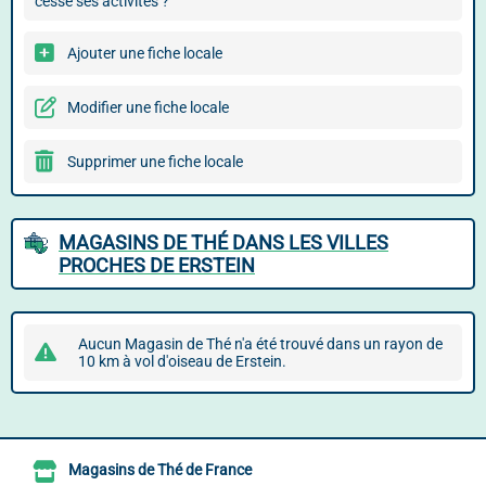
cessé ses activités ?
Ajouter une fiche locale
Modifier une fiche locale
Supprimer une fiche locale
MAGASINS DE THÉ DANS LES VILLES
PROCHES DE ERSTEIN
Aucun Magasin de Thé n'a été trouvé dans un rayon de
10 km à vol d'oiseau de Erstein.
Magasins de Thé de France