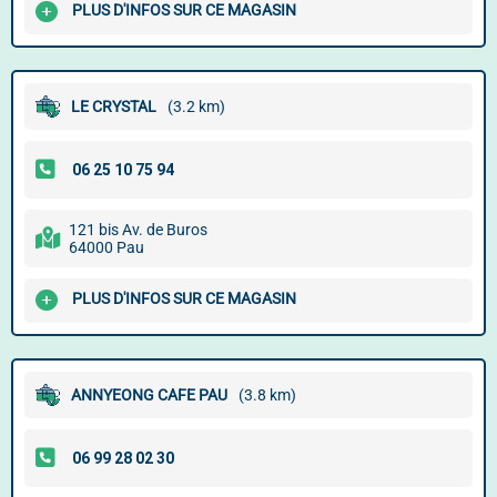
PLUS D'INFOS SUR CE MAGASIN
LE CRYSTAL
(3.2 km)
121 bis Av. de Buros
64000 Pau
PLUS D'INFOS SUR CE MAGASIN
ANNYEONG CAFE PAU
(3.8 km)