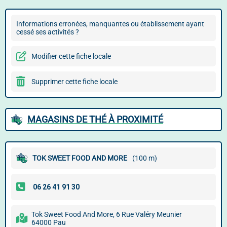
Informations erronées, manquantes ou établissement ayant
cessé ses activités ?
Modifier cette fiche locale
Supprimer cette fiche locale
MAGASINS DE THÉ À PROXIMITÉ
TOK SWEET FOOD AND MORE
(100 m)
Tok Sweet Food And More, 6 Rue Valéry Meunier
64000 Pau