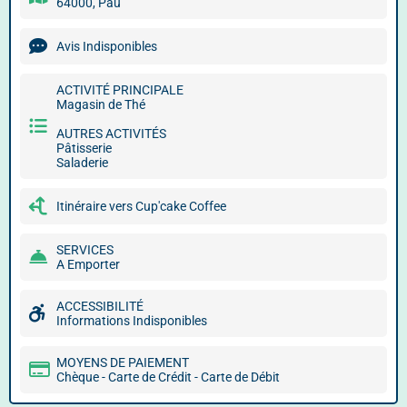
64000, Pau
Avis Indisponibles
ACTIVITÉ PRINCIPALE
Magasin de Thé
AUTRES ACTIVITÉS
Pâtisserie
Saladerie
Itinéraire vers Cup'cake Coffee
SERVICES
A Emporter
ACCESSIBILITÉ
Informations Indisponibles
MOYENS DE PAIEMENT
Chèque - Carte de Crédit - Carte de Débit