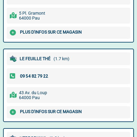
5 Pl. Gramont
64000 Pau
PLUS D'INFOS SUR CE MAGASIN
LE FEUILLE THÉ
(1.7 km)
43 Av. du Loup
64000 Pau
PLUS D'INFOS SUR CE MAGASIN