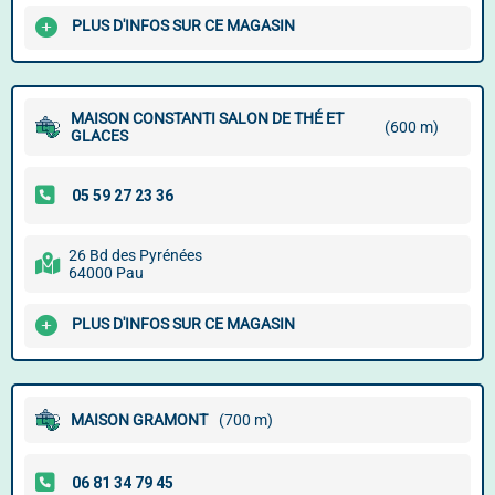
PLUS D'INFOS SUR CE MAGASIN
MAISON CONSTANTI SALON DE THÉ ET
(600 m)
GLACES
26 Bd des Pyrénées
64000 Pau
PLUS D'INFOS SUR CE MAGASIN
MAISON GRAMONT
(700 m)