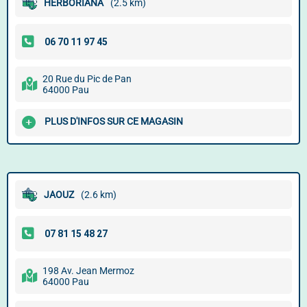
HERBORIANA
(2.5 km)
20 Rue du Pic de Pan
64000 Pau
PLUS D'INFOS SUR CE MAGASIN
JAOUZ
(2.6 km)
198 Av. Jean Mermoz
64000 Pau