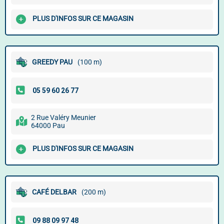
PLUS D'INFOS SUR CE MAGASIN
GREEDY PAU
(100 m)
2 Rue Valéry Meunier
64000 Pau
PLUS D'INFOS SUR CE MAGASIN
CAFÉ DELBAR
(200 m)