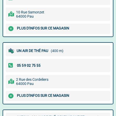
10 Rue Samonzet
64000 Pau
PLUS D'INFOS SUR CE MAGASIN
UN AIR DE THÉ PAU
(400 m)
2 Rue des Cordeliers
64000 Pau
PLUS D'INFOS SUR CE MAGASIN