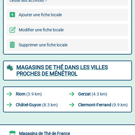
cessé ses activités ?
Ajouter une fiche locale
Modifier une fiche locale
Supprimer une fiche locale
MAGASINS DE THÉ DANS LES VILLES
PROCHES DE MÉNÉTROL
Riom
(3.9 km)
Gerzat
(4.3 km)
Châtel-Guyon
(8.3 km)
Clermont-Ferrand
(9.9 km)
Magasins de Thé de France