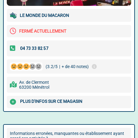
LE MONDE DU MACARON
FERMÉ ACTUELLEMENT
(3.2/5
|
+ de 40 notes)
Av. de Clermont
63200 Ménétrol
PLUS D'INFOS SUR CE MAGASIN
Informations erronées, manquantes ou établissement ayant