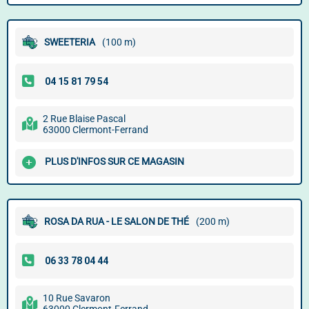
SWEETERIA
(100 m)
2 Rue Blaise Pascal
63000 Clermont-Ferrand
PLUS D'INFOS SUR CE MAGASIN
ROSA DA RUA - LE SALON DE THÉ
(200 m)
10 Rue Savaron