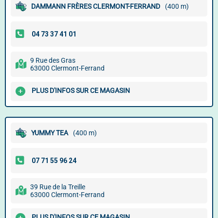
DAMMANN FRÈRES CLERMONT-FERRAND
(400 m)
9 Rue des Gras
63000 Clermont-Ferrand
PLUS D'INFOS SUR CE MAGASIN
YUMMY TEA
(400 m)
39 Rue de la Treille
63000 Clermont-Ferrand
PLUS D'INFOS SUR CE MAGASIN