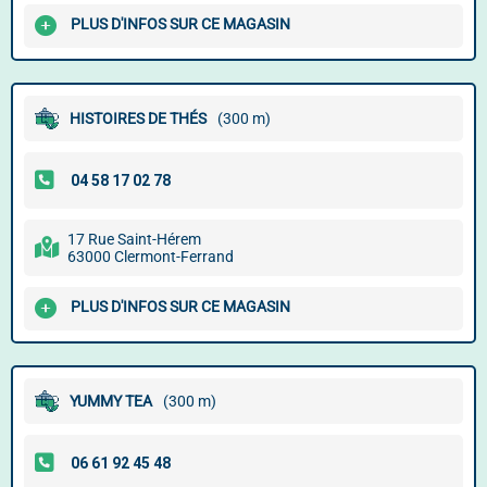
PLUS D'INFOS SUR CE MAGASIN
HISTOIRES DE THÉS
(300 m)
17 Rue Saint-Hérem
63000 Clermont-Ferrand
PLUS D'INFOS SUR CE MAGASIN
YUMMY TEA
(300 m)