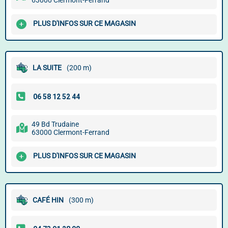
63000 Clermont-Ferrand
PLUS D'INFOS SUR CE MAGASIN
LA SUITE
(200 m)
49 Bd Trudaine
63000 Clermont-Ferrand
PLUS D'INFOS SUR CE MAGASIN
CAFÉ HIN
(300 m)