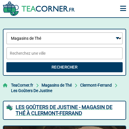
RECHERCHER
TeaCorner.fr
Magasins de Thé
Clermont-Ferrand
Les Goûters De Justine
LES GOÛTERS DE JUSTINE - MAGASIN DE
THÉ À CLERMONT-FERRAND