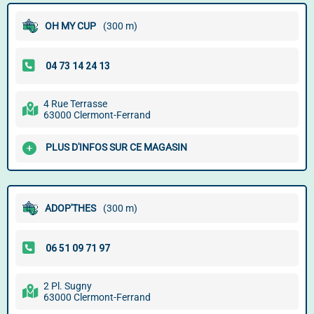
OH MY CUP
(300 m)
4 Rue Terrasse
63000 Clermont-Ferrand
PLUS D'INFOS SUR CE MAGASIN
ADOP'THES
(300 m)
2 Pl. Sugny
63000 Clermont-Ferrand