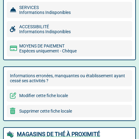
SERVICES
Informations Indisponibles
ACCESSIBILITÉ
Informations Indisponibles
MOYENS DE PAIEMENT
Espèces uniquement - Chèque
Informations erronées, manquantes ou établissement ayant
cessé ses activités ?
Modifier cette fiche locale
Supprimer cette fiche locale
MAGASINS DE THÉ À PROXIMITÉ