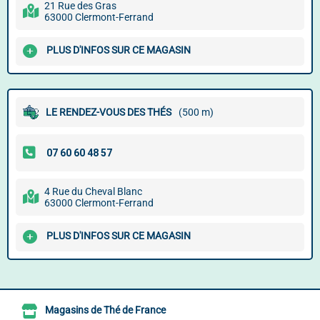
21 Rue des Gras
63000 Clermont-Ferrand
PLUS D'INFOS SUR CE MAGASIN
LE RENDEZ-VOUS DES THÉS
(500 m)
4 Rue du Cheval Blanc
63000 Clermont-Ferrand
PLUS D'INFOS SUR CE MAGASIN
Magasins de Thé de France