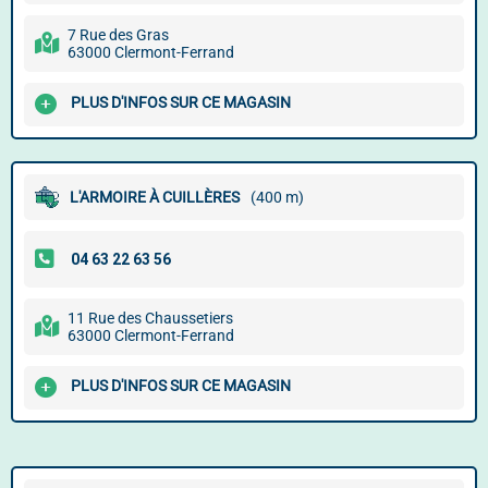
7 Rue des Gras
63000 Clermont-Ferrand
PLUS D'INFOS SUR CE MAGASIN
L'ARMOIRE À CUILLÈRES
(400 m)
11 Rue des Chaussetiers
63000 Clermont-Ferrand
PLUS D'INFOS SUR CE MAGASIN