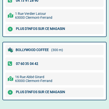
1 Rue Verdier Latour
63000 Clermont-Ferrand
PLUS D'INFOS SUR CE MAGASIN
BOLLYWOOD COFFEE
(300 m)
16 Rue Abbé Girard
63000 Clermont-Ferrand
PLUS D'INFOS SUR CE MAGASIN