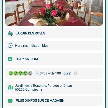
JARDIN DES ROSES
Horaires Indisponibles
(4.0/5
|
+ de 190 notes)
Jardin de la Roseraie, Parc du château
60200 Compiègne
PLUS D'INFOS SUR CE MAGASIN