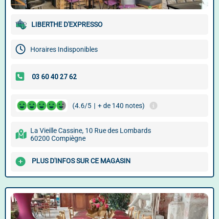
LIBERTHE D'EXPRESSO
Horaires Indisponibles
(4.6/5
|
+ de 140 notes)
La Vieille Cassine, 10 Rue des Lombards
60200 Compiègne
PLUS D'INFOS SUR CE MAGASIN