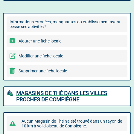
Informations erronées, manquantes ou établissement ayant
cessé ses activités ?
Ajouter une fiche locale
Modifier une fiche locale
Supprimer une fiche locale
MAGASINS DE THÉ DANS LES VILLES
PROCHES DE COMPIÈGNE
Aucun Magasin de Thé n'a été trouvé dans un rayon de
10 km à vol d'oiseau de Compiègne.