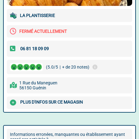
LA PLANTISSERIE
FERMÉ ACTUELLEMENT
(5.0/5
|
+ de 20 notes)
1 Rue du Maneguen
56150 Guénin
PLUS D'INFOS SUR CE MAGASIN
Informations erronées, manquantes ou établissement ayant