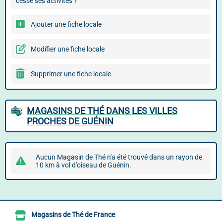
cessé ses activités ?
Ajouter une fiche locale
Modifier une fiche locale
Supprimer une fiche locale
MAGASINS DE THÉ DANS LES VILLES
PROCHES DE GUÉNIN
Aucun Magasin de Thé n'a été trouvé dans un rayon de
10 km à vol d'oiseau de Guénin.
Magasins de Thé de France