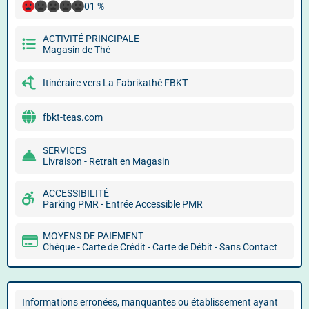
01 %
ACTIVITÉ PRINCIPALE
Magasin de Thé
Itinéraire vers La Fabrikathé FBKT
fbkt-teas.com
SERVICES
Livraison - Retrait en Magasin
ACCESSIBILITÉ
Parking PMR - Entrée Accessible PMR
MOYENS DE PAIEMENT
Chèque - Carte de Crédit - Carte de Débit - Sans Contact
Informations erronées, manquantes ou établissement ayant