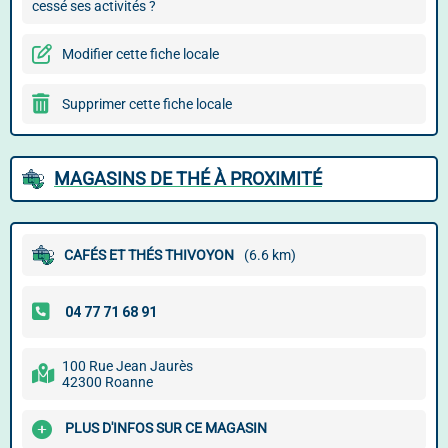
cessé ses activités ?
Modifier cette fiche locale
Supprimer cette fiche locale
MAGASINS DE THÉ À PROXIMITÉ
CAFÉS ET THÉS THIVOYON
(6.6 km)
100 Rue Jean Jaurès
42300 Roanne
PLUS D'INFOS SUR CE MAGASIN