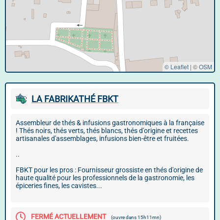
© Leaflet
|
©
OSM
LA FABRIKATHÉ FBKT
Assembleur de thés & infusions gastronomiques à la française
! Thés noirs, thés verts, thés blancs, thés d'origine et recettes
artisanales d'assemblages, infusions bien-être et fruitées.
..
FBKT pour les pros : Fournisseur grossiste en thés d'origine de
haute qualité pour les professionnels de la gastronomie, les
épiceries fines, les cavistes...
FERMÉ ACTUELLEMENT
(ouvre dans 15h11mn)