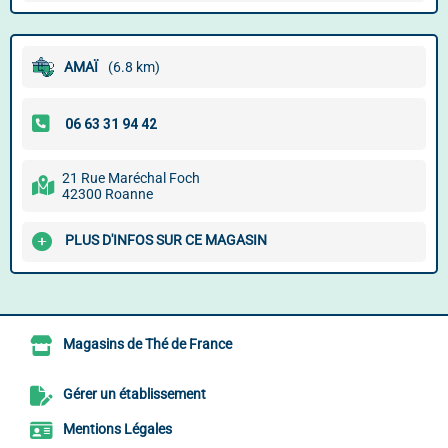
AMAÏ
(6.8 km)
21 Rue Maréchal Foch
42300 Roanne
PLUS D'INFOS SUR CE MAGASIN
Magasins de Thé de France
Gérer un établissement
Mentions Légales