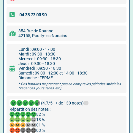
354 Rte de Roanne
42155, Pouilly-les-Nonains
Lundi : 09:00 - 17:00
Mardi : 09:30 - 18:30
Mercredi : 09:30 - 18:30
Jeudi : 09:30 - 18:30
Vendredi : 09:30 - 18:30
Samedi : 09:00 - 12:00 et 14:00 - 18:30
Dimanche : FERMÉ
* Ces horaires ne prennent pas en compte les périodes spéciales
(vacances, jours fériés, etc).
(4.7/5 | + de 130 notes)
Répartition des notes :
82 %
13 %
01 %
03 %