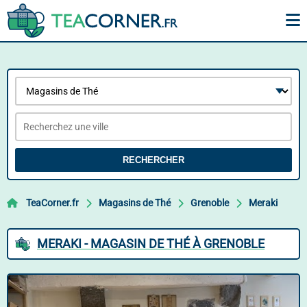
RECHERCHER
TeaCorner.fr
Magasins de Thé
Grenoble
Meraki
MERAKI - MAGASIN DE THÉ À GRENOBLE