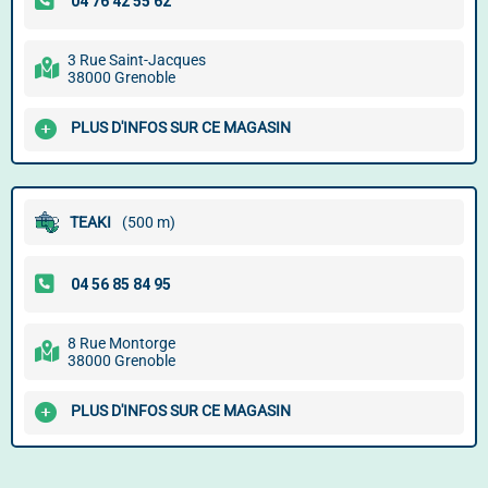
3 Rue Saint-Jacques
38000 Grenoble
PLUS D'INFOS SUR CE MAGASIN
TEAKI
(500 m)
8 Rue Montorge
38000 Grenoble
PLUS D'INFOS SUR CE MAGASIN