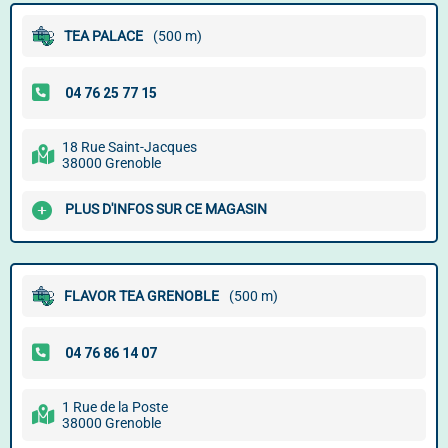
TEA PALACE
(500 m)
18 Rue Saint-Jacques
38000 Grenoble
PLUS D'INFOS SUR CE MAGASIN
FLAVOR TEA GRENOBLE
(500 m)
1 Rue de la Poste
38000 Grenoble