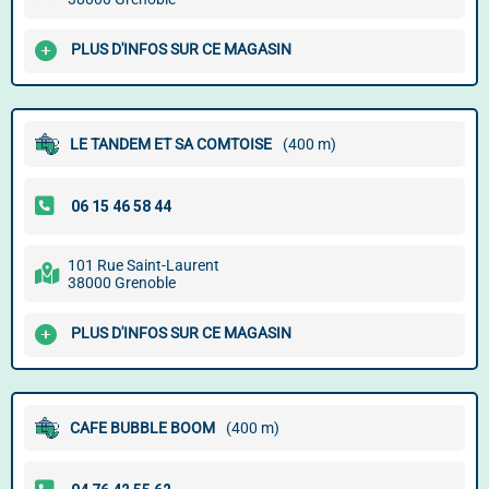
PLUS D'INFOS SUR CE MAGASIN
LE TANDEM ET SA COMTOISE
(400 m)
101 Rue Saint-Laurent
38000 Grenoble
PLUS D'INFOS SUR CE MAGASIN
CAFE BUBBLE BOOM
(400 m)