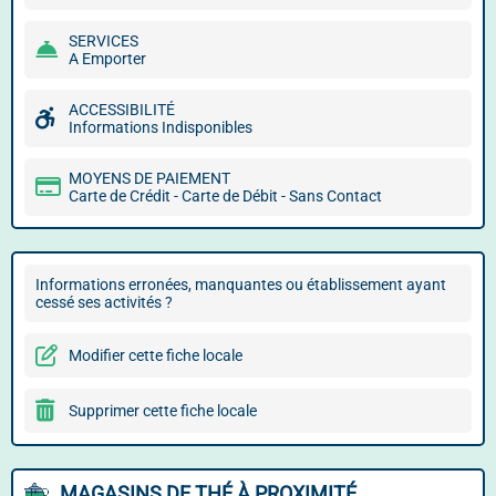
SERVICES
A Emporter
ACCESSIBILITÉ
Informations Indisponibles
MOYENS DE PAIEMENT
Carte de Crédit - Carte de Débit - Sans Contact
Informations erronées, manquantes ou établissement ayant
cessé ses activités ?
Modifier cette fiche locale
Supprimer cette fiche locale
MAGASINS DE THÉ À PROXIMITÉ