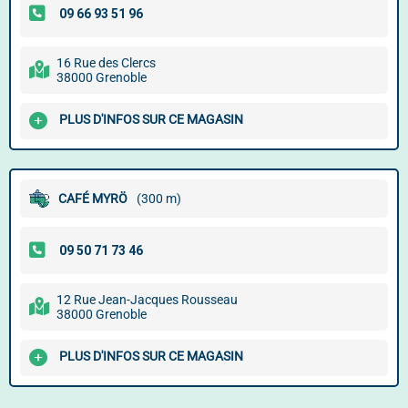
16 Rue des Clercs
38000 Grenoble
PLUS D'INFOS SUR CE MAGASIN
CAFÉ MYRÖ
(300 m)
12 Rue Jean-Jacques Rousseau
38000 Grenoble
PLUS D'INFOS SUR CE MAGASIN