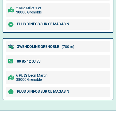
2 Rue Millet 1 et
38000 Grenoble
PLUS D'INFOS SUR CE MAGASIN
GWENDOLINE GRENOBLE
(700 m)
6 Pl. Dr Léon Martin
38000 Grenoble
PLUS D'INFOS SUR CE MAGASIN