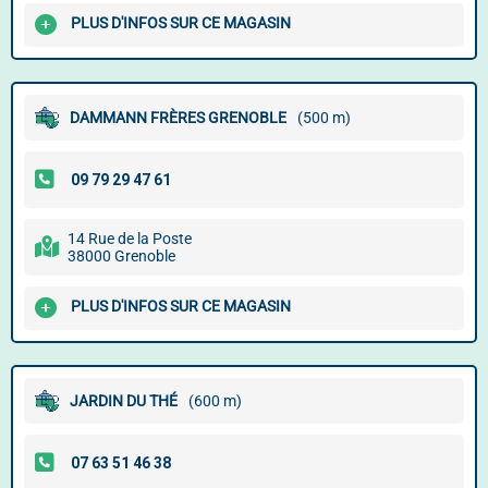
PLUS D'INFOS SUR CE MAGASIN
DAMMANN FRÈRES GRENOBLE
(500 m)
14 Rue de la Poste
38000 Grenoble
PLUS D'INFOS SUR CE MAGASIN
JARDIN DU THÉ
(600 m)