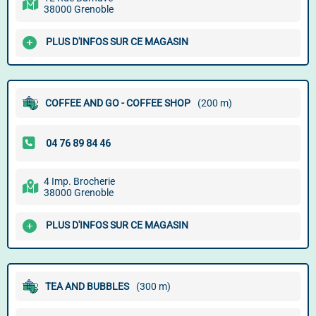
38000 Grenoble
PLUS D'INFOS SUR CE MAGASIN
COFFEE AND GO - COFFEE SHOP
(200 m)
4 Imp. Brocherie
38000 Grenoble
PLUS D'INFOS SUR CE MAGASIN
TEA AND BUBBLES
(300 m)