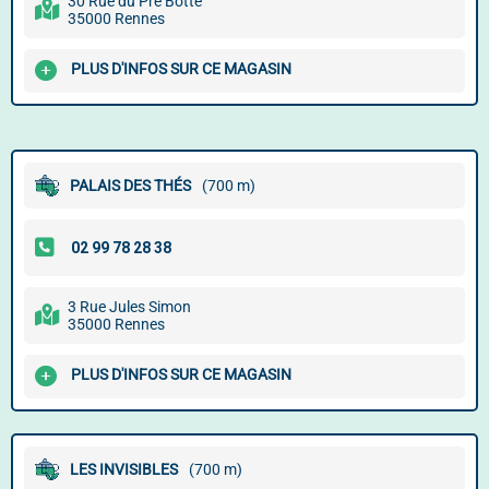
30 Rue du Pré Botté
35000 Rennes
PLUS D'INFOS SUR CE MAGASIN
PALAIS DES THÉS
(700 m)
3 Rue Jules Simon
35000 Rennes
PLUS D'INFOS SUR CE MAGASIN
LES INVISIBLES
(700 m)