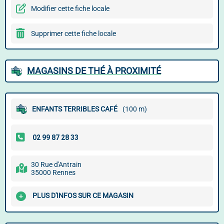
Modifier cette fiche locale
Supprimer cette fiche locale
MAGASINS DE THÉ À PROXIMITÉ
ENFANTS TERRIBLES CAFÉ
(100 m)
30 Rue d'Antrain
35000 Rennes
PLUS D'INFOS SUR CE MAGASIN