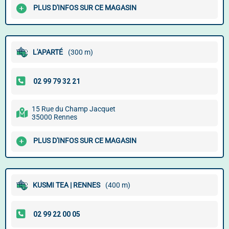
PLUS D'INFOS SUR CE MAGASIN
L'APARTÉ
(300 m)
15 Rue du Champ Jacquet
35000 Rennes
PLUS D'INFOS SUR CE MAGASIN
KUSMI TEA | RENNES
(400 m)