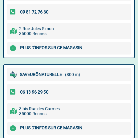
2 Rue Jules Simon
35000 Rennes
PLUS D'INFOS SUR CE MAGASIN
SAVEURŌNATURELLE
(800 m)
3 bis Rue des Carmes
35000 Rennes
PLUS D'INFOS SUR CE MAGASIN