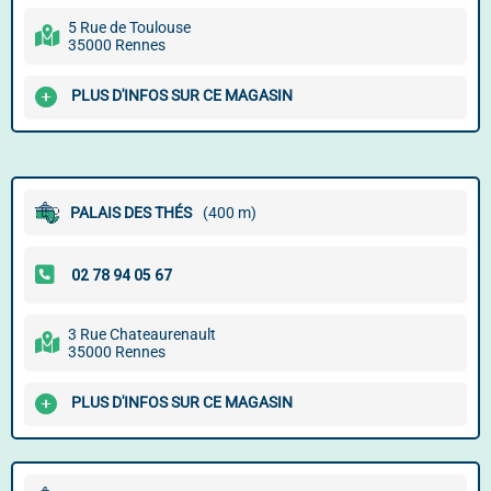
5 Rue de Toulouse
35000 Rennes
PLUS D'INFOS SUR CE MAGASIN
PALAIS DES THÉS
(400 m)
3 Rue Chateaurenault
35000 Rennes
PLUS D'INFOS SUR CE MAGASIN