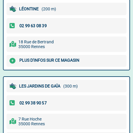
LÉONTINE
(200 m)
18 Rue de Bertrand
35000 Rennes
PLUS D'INFOS SUR CE MAGASIN
LES JARDINS DE GAÏA
(300 m)
7 Rue Hoche
35000 Rennes