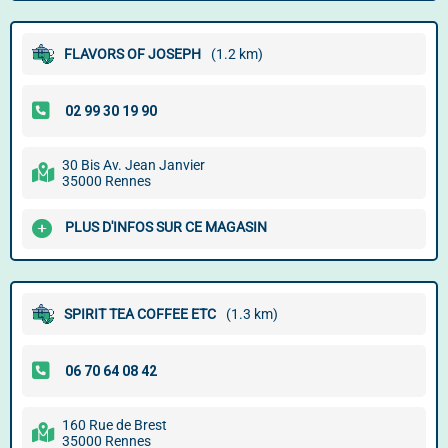
FLAVORS OF JOSEPH
(1.2 km)
30 Bis Av. Jean Janvier
35000 Rennes
PLUS D'INFOS SUR CE MAGASIN
SPIRIT TEA COFFEE ETC
(1.3 km)
160 Rue de Brest
35000 Rennes