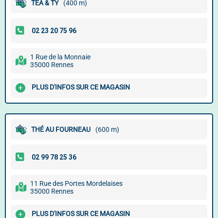
TEA & TY
(400 m)
1 Rue de la Monnaie
35000 Rennes
PLUS D'INFOS SUR CE MAGASIN
THÉ AU FOURNEAU
(600 m)
11 Rue des Portes Mordelaises
35000 Rennes
PLUS D'INFOS SUR CE MAGASIN