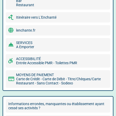
Bar
Restaurant
Itinéraire vers L'Enchanté
lenchante.fr
SERVICES
A Emporter
ACCESSIBILITÉ
Entrée Accessible PMR - Toilettes PMR
MOYENS DE PAIEMENT
Carte de Crédit - Carte de Débit - Titre/Chèques/Carte
Restaurant - Sans Contact - Sodexo
Informations erronées, manquantes ou établissement ayant
cessé ses activités ?