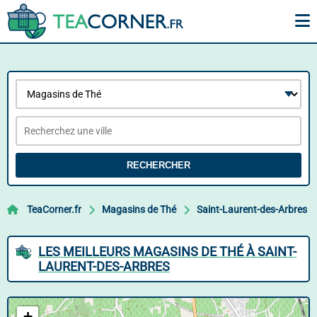
RECHERCHER
TeaCorner.fr
Magasins de Thé
Saint-Laurent-des-Arbres
LES MEILLEURS MAGASINS DE THÉ À SAINT-
LAURENT-DES-ARBRES
+