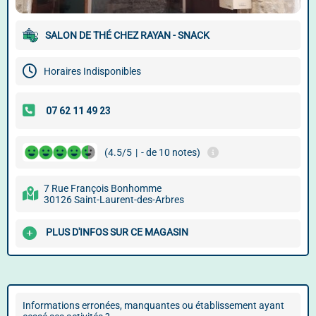
SALON DE THÉ CHEZ RAYAN - SNACK
Horaires Indisponibles
(4.5/5
|
- de 10 notes)
7 Rue François Bonhomme
30126 Saint-Laurent-des-Arbres
PLUS D'INFOS SUR CE MAGASIN
Informations erronées, manquantes ou établissement ayant