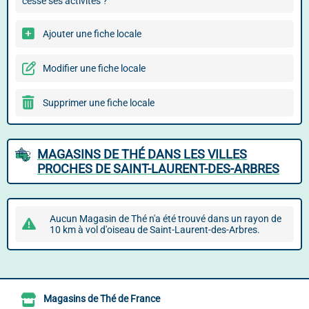
cessé ses activités ?
Ajouter une fiche locale
Modifier une fiche locale
Supprimer une fiche locale
MAGASINS DE THÉ DANS LES VILLES
PROCHES DE SAINT-LAURENT-DES-ARBRES
Aucun Magasin de Thé n'a été trouvé dans un rayon de
10 km à vol d'oiseau de Saint-Laurent-des-Arbres.
Magasins de Thé de France