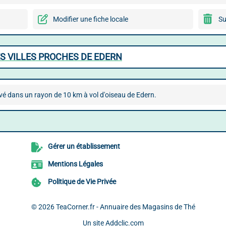
Modifier une fiche locale
Su
S VILLES PROCHES DE EDERN
vé dans un rayon de 10 km à vol d'oiseau de Edern.
Gérer un établissement
Mentions Légales
Politique de Vie Privée
© 2026
TeaCorner.fr - Annuaire des Magasins de Thé
Un site
Addclic.com