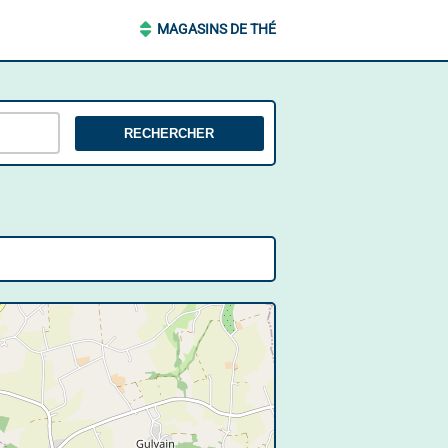
MAGASINS DE THÉ
RECHERCHER