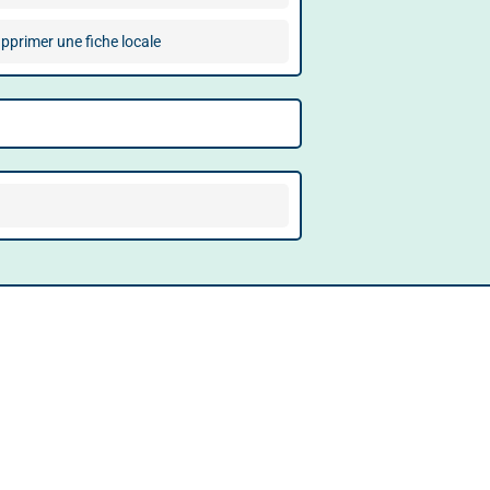
pprimer une fiche locale