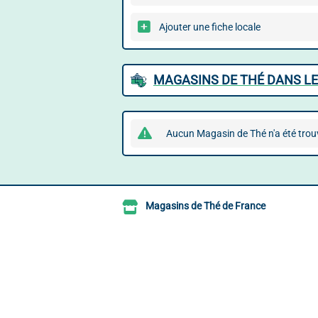
Ajouter une fiche locale
MAGASINS DE THÉ DANS LE
Aucun Magasin de Thé n'a été trou
Magasins de Thé de France