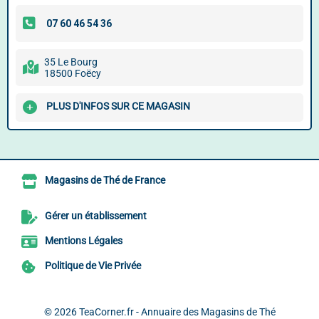
35 Le Bourg
18500 Foëcy
PLUS D'INFOS SUR CE MAGASIN
Magasins de Thé de France
Gérer un établissement
Mentions Légales
Politique de Vie Privée
© 2026
TeaCorner.fr - Annuaire des Magasins de Thé