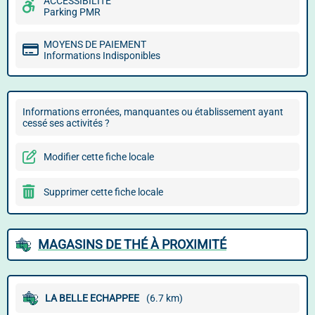
ACCESSIBILITÉ
Parking PMR
MOYENS DE PAIEMENT
Informations Indisponibles
Informations erronées, manquantes ou établissement ayant
cessé ses activités ?
Modifier cette fiche locale
Supprimer cette fiche locale
MAGASINS DE THÉ À PROXIMITÉ
LA BELLE ECHAPPEE
(6.7 km)