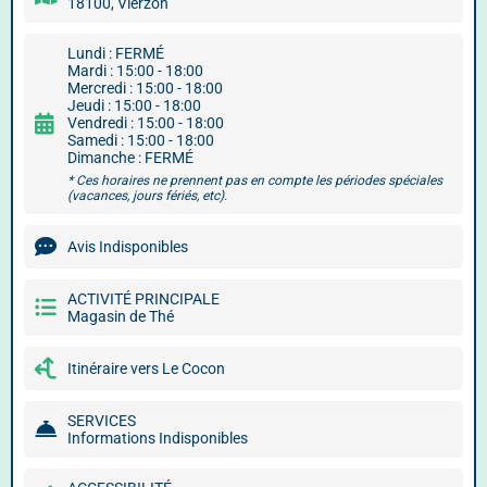
18100, Vierzon
Lundi : FERMÉ
Mardi : 15:00 - 18:00
Mercredi : 15:00 - 18:00
Jeudi : 15:00 - 18:00
Vendredi : 15:00 - 18:00
Samedi : 15:00 - 18:00
Dimanche : FERMÉ
* Ces horaires ne prennent pas en compte les périodes spéciales
(vacances, jours fériés, etc).
Avis Indisponibles
ACTIVITÉ PRINCIPALE
Magasin de Thé
Itinéraire vers Le Cocon
SERVICES
Informations Indisponibles