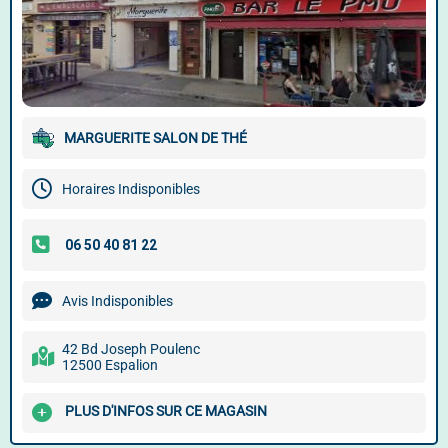
MARGUERITE SALON DE THÉ
Horaires Indisponibles
Avis Indisponibles
42 Bd Joseph Poulenc
12500 Espalion
PLUS D'INFOS SUR CE MAGASIN