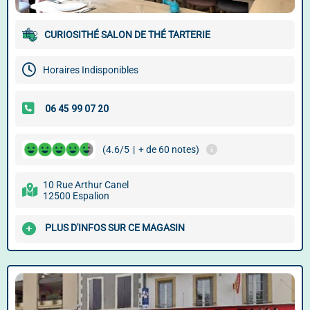
CURIOSITHÉ SALON DE THÉ TARTERIE
Horaires Indisponibles
(4.6/5
|
+ de 60 notes)
10 Rue Arthur Canel
12500 Espalion
PLUS D'INFOS SUR CE MAGASIN