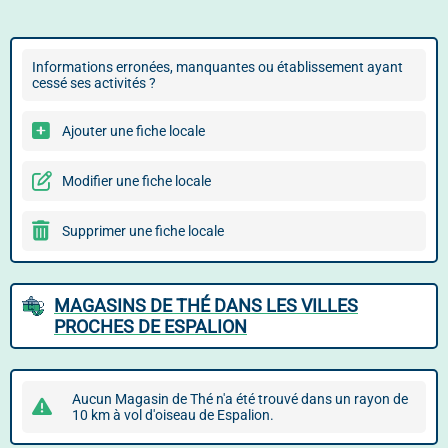
Informations erronées, manquantes ou établissement ayant
cessé ses activités ?
Ajouter une fiche locale
Modifier une fiche locale
Supprimer une fiche locale
MAGASINS DE THÉ DANS LES VILLES
PROCHES DE ESPALION
Aucun Magasin de Thé n'a été trouvé dans un rayon de
10 km à vol d'oiseau de Espalion.