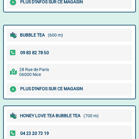
PLUS D'INFOS SUR CE MAGASIN
BUBBLE TEA
(600 m)
28 Rue de Paris
06000 Nice
PLUS D'INFOS SUR CE MAGASIN
HONEY LOVE TEA BUBBLE TEA
(700 m)