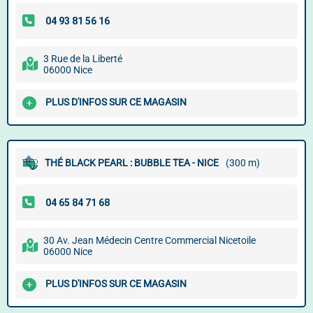
3 Rue de la Liberté
06000 Nice
PLUS D'INFOS SUR CE MAGASIN
THÉ BLACK PEARL : BUBBLE TEA - NICE
(300 m)
30 Av. Jean Médecin Centre Commercial Nicetoile
06000 Nice
PLUS D'INFOS SUR CE MAGASIN