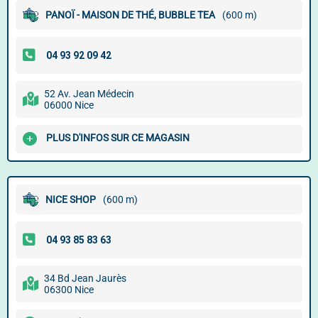
PANOÏ - MAISON DE THÉ, BUBBLE TEA
(600 m)
52 Av. Jean Médecin
06000 Nice
PLUS D'INFOS SUR CE MAGASIN
NICE SHOP
(600 m)
34 Bd Jean Jaurès
06300 Nice