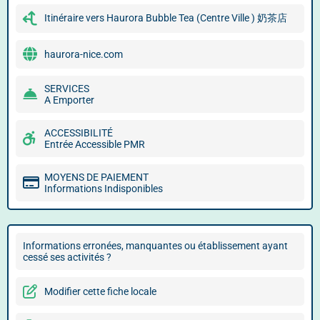
Itinéraire vers Haurora Bubble Tea (Centre Ville ) 奶茶店
haurora-nice.com
SERVICES
A Emporter
ACCESSIBILITÉ
Entrée Accessible PMR
MOYENS DE PAIEMENT
Informations Indisponibles
Informations erronées, manquantes ou établissement ayant
cessé ses activités ?
Modifier cette fiche locale