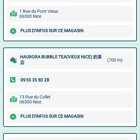
1 Rue du Pont Vieux
06300 Nice
PLUS D'INFOS SUR CE MAGASIN
HAURORA BUBBLE TEA(VIEUX NICE) 奶茶
(700 m)
店
13 Rue du Collet
06300 Nice
PLUS D'INFOS SUR CE MAGASIN