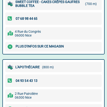
SWEET COFFEE - CAKES CRÊPES GAUFRES
(700 m)
BUBBLE TEA
4 Rue du Congrès
06000 Nice
PLUS D'INFOS SUR CE MAGASIN
L'APOTHÉCAIRE
(800 m)
2 Rue Pairolière
06300 Nice