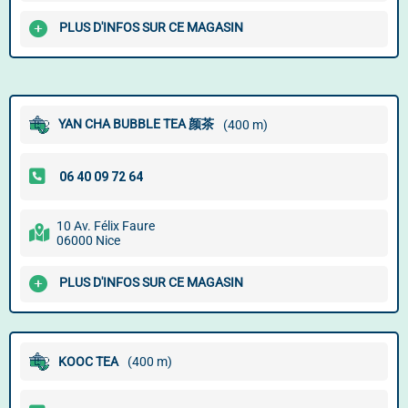
PLUS D'INFOS SUR CE MAGASIN
YAN CHA BUBBLE TEA 颜茶
(400 m)
10 Av. Félix Faure
06000 Nice
PLUS D'INFOS SUR CE MAGASIN
KOOC TEA
(400 m)