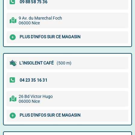
9 Av. du Marechal Foch
06000 Nice
PLUS D'INFOS SUR CE MAGASIN
L’INSOLENT CAFÉ
(500 m)
26 Bd Victor Hugo
06000 Nice
PLUS D'INFOS SUR CE MAGASIN