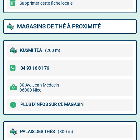
Supprimer cette fiche locale
MAGASINS DE THÉ À PROXIMITÉ
KUSMI TEA
(200 m)
30 Av. Jean Médecin
06000 Nice
PLUS D'INFOS SUR CE MAGASIN
PALAIS DES THÉS
(300 m)