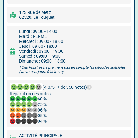
123 Rue de Metz
62520, Le Touquet
Lundi : 09:00 - 14:00
Mardi : FERMÉ
Mercredi : 09:00 - 18:00
Jeudi : 09:00 - 18:00
Vendredi : 09:00 - 19:00
Samedi : 09:00 - 19:00
Dimanche : 09:00 - 18:00
* Ces horaires ne prennent pas en compte les périodes spéciales
(vacances, jours fériés, etc).
(4.3/5 | + de 350 notes)
Répartition des notes :
60 %
25 %
06 %
05 %
04 %
ACTIVITÉ PRINCIPALE