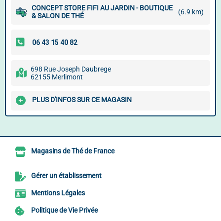
CONCEPT STORE FIFI AU JARDIN - BOUTIQUE
(6.9 km)
& SALON DE THÉ
698 Rue Joseph Daubrege
62155 Merlimont
PLUS D'INFOS SUR CE MAGASIN
Magasins de Thé de France
Gérer un établissement
Mentions Légales
Politique de Vie Privée