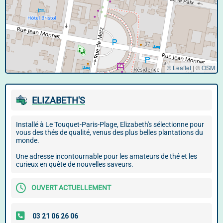
© Leaflet
|
©
OSM
ELIZABETH'S
Installé à Le Touquet-Paris-Plage, Elizabeth's sélectionne pour
vous des thés de qualité, venus des plus belles plantations du
monde.
Une adresse incontournable pour les amateurs de thé et les
curieux en quête de nouvelles saveurs.
OUVERT ACTUELLEMENT