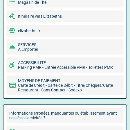
Magasin de Thé
Itinéraire vers Elizabeth's
elizabeths.fr
SERVICES
A Emporter
ACCESSIBILITÉ
Parking PMR - Entrée Accessible PMR - Toilettes PMR
MOYENS DE PAIEMENT
Carte de Crédit - Carte de Débit - Titre/Chèques/Carte
Restaurant - Sans Contact - Sodexo
Informations erronées, manquantes ou établissement ayant
cessé ses activités ?