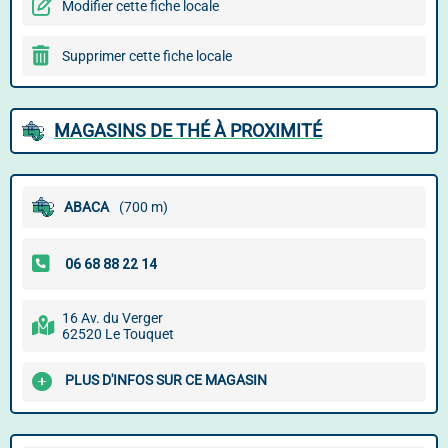
Modifier cette fiche locale
Supprimer cette fiche locale
MAGASINS DE THÉ À PROXIMITÉ
ABACA
(700 m)
16 Av. du Verger
62520 Le Touquet
PLUS D'INFOS SUR CE MAGASIN